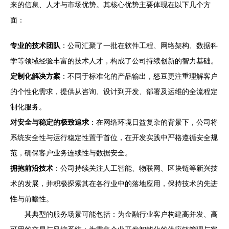
来的信息、人才与市场优势。其核心优势主要体现在以下几个方
面：
专业的技术团队
：公司汇聚了一批在软件工程、网络架构、数据科
学等领域经验丰富的技术人才，构成了公司持续创新的智力基础。
定制化解决方案
：不同于标准化的产品输出，怒豆更注重理解客户
的个性化需求，提供从咨询、设计到开发、部署及运维的全流程定
制化服务。
对安全与稳定的极致追求
：在网络环境日益复杂的背景下，公司将
系统安全性与运行稳定性置于首位，在开发实践中严格遵循安全规
范，确保客户业务连续性与数据安全。
拥抱前沿技术
：公司持续关注人工智能、物联网、区块链等新兴技
术的发展，并积极探索其在各行业中的落地应用，保持技术的先进
性与前瞻性。
其典型的服务场景可能包括：为金融行业客户构建高并发、高