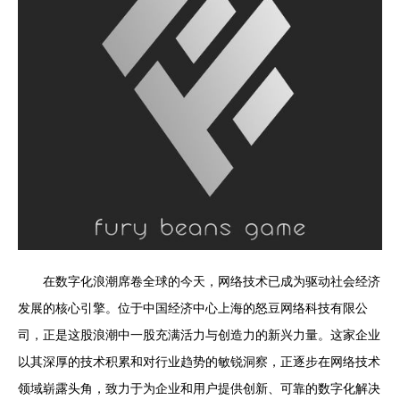
在数字化浪潮席卷全球的今天，网络技术已成为驱动社会经济
发展的核心引擎。位于中国经济中心上海的怒豆网络科技有限公
司，正是这股浪潮中一股充满活力与创造力的新兴力量。这家企业
以其深厚的技术积累和对行业趋势的敏锐洞察，正逐步在网络技术
领域崭露头角，致力于为企业和用户提供创新、可靠的数字化解决