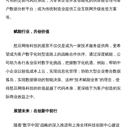
可用的交易与风控系统；为零售企业开发智能化的供应链管理与客
户数据分析平台；或为传统制造业提供工业互联网升级改造方案
等。
赋能行业，共创价值
怒豆网络科技的愿景不仅仅是成为一家技术服务提供商，更希
望成为客户数字化转型道路上的战略合作伙伴。通过深度赋能，公
司助力各行各业应对数字化挑战，把握数字化机遇。例如，帮助中
小企业以较低成本上云，实现信息化管理；协助大型企业整合数据
孤岛，实现数据驱动的智能决策。这种“技术赋能业务”的理念，使
得怒豆网络科技的价值超越了代码本身，更深植于为客户创造的实
际商业效益之中。
展望未来：在创新中前行
随着“数字中国”战略的深入推进和上海全球科技创新中心建设