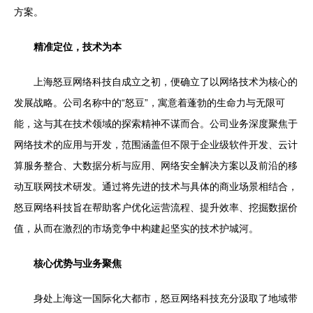
方案。
精准定位，技术为本
上海怒豆网络科技自成立之初，便确立了以网络技术为核心的
发展战略。公司名称中的“怒豆”，寓意着蓬勃的生命力与无限可
能，这与其在技术领域的探索精神不谋而合。公司业务深度聚焦于
网络技术的应用与开发，范围涵盖但不限于企业级软件开发、云计
算服务整合、大数据分析与应用、网络安全解决方案以及前沿的移
动互联网技术研发。通过将先进的技术与具体的商业场景相结合，
怒豆网络科技旨在帮助客户优化运营流程、提升效率、挖掘数据价
值，从而在激烈的市场竞争中构建起坚实的技术护城河。
核心优势与业务聚焦
身处上海这一国际化大都市，怒豆网络科技充分汲取了地域带