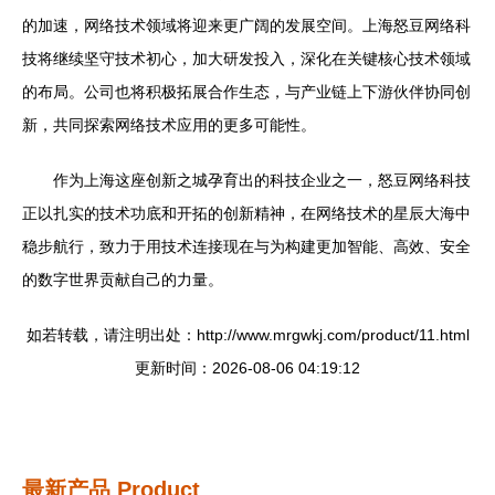
的加速，网络技术领域将迎来更广阔的发展空间。上海怒豆网络科
技将继续坚守技术初心，加大研发投入，深化在关键核心技术领域
的布局。公司也将积极拓展合作生态，与产业链上下游伙伴协同创
新，共同探索网络技术应用的更多可能性。
作为上海这座创新之城孕育出的科技企业之一，怒豆网络科技
正以扎实的技术功底和开拓的创新精神，在网络技术的星辰大海中
稳步航行，致力于用技术连接现在与为构建更加智能、高效、安全
的数字世界贡献自己的力量。
如若转载，请注明出处：http://www.mrgwkj.com/product/11.html
更新时间：2026-08-06 04:19:12
最新产品
Product