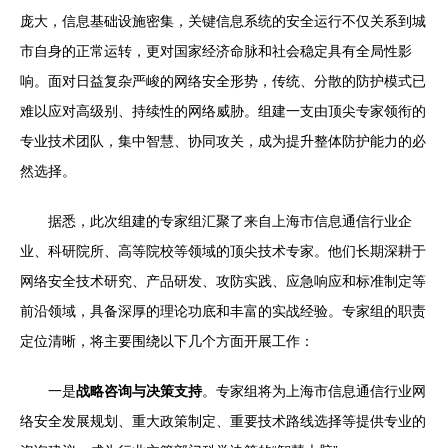
庞大，信息基础设施密集，关键信息系统的安全运行不仅关系到城
市自身的正常运转，更对国家经济命脉和社会稳定具有全局性影
响。面对日益复杂严峻的网络安全形势，传统、分散的防护模式已
难以应对高级别、持续性的网络威胁。组建一支由顶尖专家领衔的
专业技术团队，集中智慧、协同攻关，成为提升整体防护能力的必
然选择。
据悉，此次组建的专家组汇聚了来自上海市信息通信行业企
业、科研院所、高等院校等领域的顶尖技术专家。他们长期深耕于
网络安全技术研究、产品研发、攻防实践、应急响应和标准制定等
前沿领域，具备深厚的理论功底和丰富的实战经验。专家组的职责
定位清晰，将主要围绕以下几个方面开展工作：
一是
战略咨询与决策支持
。专家组将为上海市信息通信行业网
络安全发展规划、重大政策制定、重要技术路线选择等提供专业的