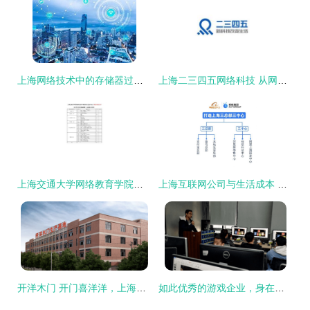
上海网络技术中的存储器过冬策略 确保数据安全与系统稳定
上海二三四五网络科技 从网络技术公司到多元化集团的战略演进
上海交通大学网络教育学院计算机科学与技术专业课程体系解析
上海互联网公司与生活成本 机遇与挑战下的网络技术人才生态
开洋木门 开门喜洋洋，上海网络技术引领行业新潮流
如此优秀的游戏企业，身在上海浦东火星时代的你不应错过