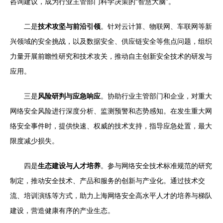
咨询建议，成为行业主管部门科学决策的“智慧大脑”。
二是
技术攻坚与前沿引领
。针对云计算、物联网、车联网等新
兴领域的安全挑战，以及数据安全、供应链安全等焦点问题，组织
力量开展前瞻性研究和技术攻关，推动自主创新安全技术的研发与
应用。
三是
风险研判与应急响应
。协助行业主管部门和企业，对重大
网络安全风险进行深度分析、监测预警和态势感知。在发生重大网
络安全事件时，提供快速、权威的技术支持，指导应急处置，最大
限度减少损失。
四是
生态建设与人才培养
。参与网络安全技术标准规范的研究
制定，推动安全技术、产品和服务的创新与产业化。通过技术交
流、培训演练等方式，助力上海网络安全高水平人才的培养与梯队
建设，营造健康有序的产业生态。