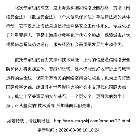
此次专家组的成立，是上海落实国家网络强国战略、贯彻《网
络安全法》《数据安全法》《个人信息保护法》等法律法规的具体
行动。它不仅是上海信息通信行业网络安全工作体系化、专业化提
升的重要标志，更是上海应对数字化时代安全挑战、保障城市超大
规模信息系统稳健运行、服务经济社会高质量发展的主动作为。
依托专家组的智力支撑和技术赋能，上海的信息通信网络安全
防护体系将更加立体、智能和坚韧。这不仅能更好地守护上海城市
运行的生命线，保障千万市民的网络空间合法权益，也为上海打造
国际数字之都、建设具有世界影响力的社会主义现代化国际大都
市，奠定了至关重要的安全基石。一个更安全、更可靠的数字上
海，正从坚实的“技术盾牌”后加速向我们走来。
如若转载，请注明出处：http://www.mrgwkj.com/product/12.html
更新时间：2026-08-08 10:18:24