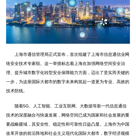
上海市通信管理局正式宣布，首次组建了上海市信息通信业网
络安全技术专家组。这一举措标志着上海在加强网络空间安全治
理、提升城市数字化转型安全保障能力方面，迈出了坚实而关键的
一步，为这座国际大都市的数字未来构筑起一道更为专业、高效的
技术防线。
随着5G、人工智能、工业互联网、大数据等新一代信息通信
技术的深度融合与快速发展，网络空间已成为国家和社会发展的重
要战略疆域，其安全性、稳定性和可靠性日益凸显。上海作为中国
改革开放的前沿阵地和社会主义现代化国际大都市，数字经济规模