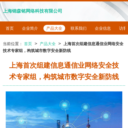
上海锦森铭网络科技有限公司
首页
企业简介
产品大全
联系我们
企业信息
访客
>
>
当前位置：
首页
产品大全
上海首次组建信息通信业网络安全
技术专家组，构筑城市数字安全新防线
上海首次组建信息通信业网络安全技
术专家组，构筑城市数字安全新防线